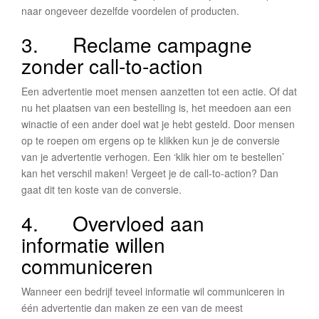
naar ongeveer dezelfde voordelen of producten.
3. Reclame campagne
zonder call-to-action
Een advertentie moet mensen aanzetten tot een actie. Of dat
nu het plaatsen van een bestelling is, het meedoen aan een
winactie of een ander doel wat je hebt gesteld. Door mensen
op te roepen om ergens op te klikken kun je de conversie
van je advertentie verhogen. Een ‘klik hier om te bestellen’
kan het verschil maken! Vergeet je de call-to-action? Dan
gaat dit ten koste van de conversie.
4. Overvloed aan
informatie willen
communiceren
Wanneer een bedrijf teveel informatie wil communiceren in
één advertentie dan maken ze een van de meest