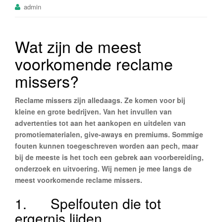
admin
Wat zijn de meest
voorkomende reclame
missers?
Reclame missers zijn alledaags. Ze komen voor bij
kleine en grote bedrijven. Van het invullen van
advertenties tot aan het aankopen en uitdelen van
promotiematerialen, give-aways en premiums. Sommige
fouten kunnen toegeschreven worden aan pech, maar
bij de meeste is het toch een gebrek aan voorbereiding,
onderzoek en uitvoering. Wij nemen je mee langs de
meest voorkomende reclame missers.
1. Spelfouten die tot
ergernis lijden