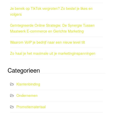
Je bereik op TikTok vergroten? Zo bestel je likes en
volgers
Geïntegreerde Online Strategie: De Synergie Tussen
Maatwerk E-commerce en Gerichte Marketing
Waarom VoIP je bedrijf naar een nieuw level tilt
Zo haal je het maximale uit je marketinginspanningen
Categorieen
Klantenbinding
Ondernemen
Promotiemateriaal