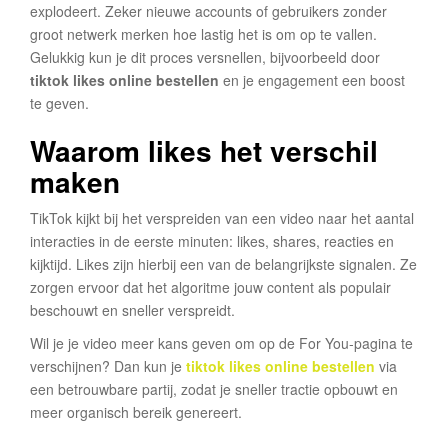
explodeert. Zeker nieuwe accounts of gebruikers zonder
groot netwerk merken hoe lastig het is om op te vallen.
Gelukkig kun je dit proces versnellen, bijvoorbeeld door
tiktok likes online bestellen
en je engagement een boost
te geven.
Waarom likes het verschil
maken
TikTok kijkt bij het verspreiden van een video naar het aantal
interacties in de eerste minuten: likes, shares, reacties en
kijktijd. Likes zijn hierbij een van de belangrijkste signalen. Ze
zorgen ervoor dat het algoritme jouw content als populair
beschouwt en sneller verspreidt.
Wil je je video meer kans geven om op de For You-pagina te
verschijnen? Dan kun je
tiktok likes online bestellen
via
een betrouwbare partij, zodat je sneller tractie opbouwt en
meer organisch bereik genereert.