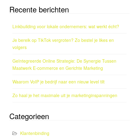
Recente berichten
Linkbuilding voor lokale ondernemers: wat werkt écht?
Je bereik op TikTok vergroten? Zo bestel je likes en
volgers
Geïntegreerde Online Strategie: De Synergie Tussen
Maatwerk E-commerce en Gerichte Marketing
Waarom VoIP je bedrijf naar een nieuw level tilt
Zo haal je het maximale uit je marketinginspanningen
Categorieen
Klantenbinding